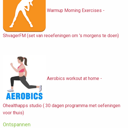
Warmup Morning Exercises -
ShvagerFM (set van reoefeningen om 's morgens te doen)
Aerobics workout at home -
Ohealthapps studio ( 30 dagen programma met oefeningen
voor thuis)
Ontspannen