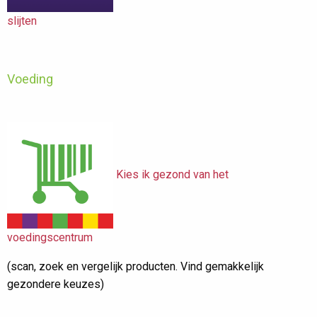
slijten
Voeding
Kies ik gezond van het
voedingscentrum
(scan, zoek en vergelijk producten. Vind gemakkelijk
gezondere keuzes)