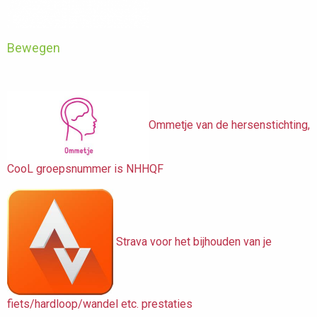
Bewegen
Ommetje van de hersenstichting,
CooL groepsnummer is NHHQF
Strava voor het bijhouden van je
fiets/hardloop/wandel etc. prestaties