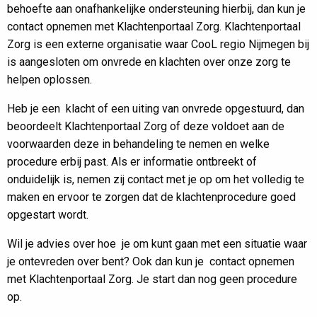
behoefte aan onafhankelijke ondersteuning hierbij, dan kun je
contact opnemen met Klachtenportaal Zorg. Klachtenportaal
Zorg is een externe organisatie waar CooL regio Nijmegen bij
is aangesloten om onvrede en klachten over onze zorg te
helpen oplossen.
Heb je een klacht of een uiting van onvrede opgestuurd, dan
beoordeelt Klachtenportaal Zorg of deze voldoet aan de
voorwaarden deze in behandeling te nemen en welke
procedure erbij past. Als er informatie ontbreekt of
onduidelijk is, nemen zij contact met je op om het volledig te
maken en ervoor te zorgen dat de klachtenprocedure goed
opgestart wordt.
Wil je advies over hoe je om kunt gaan met een situatie waar
je ontevreden over bent? Ook dan kun je contact opnemen
met Klachtenportaal Zorg. Je start dan nog geen procedure
op.