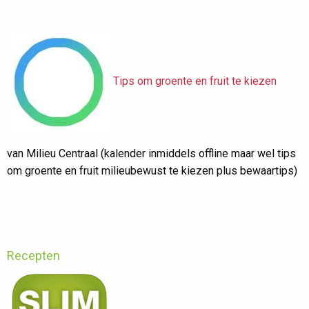
Tips om groente en fruit te kiezen
van Milieu Centraal (kalender inmiddels offline maar wel tips
om groente en fruit milieubewust te kiezen plus bewaartips)
Recepten