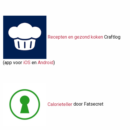
Recepten en gezond koken
Craftlog
(app voor
iOS
en
Android
)
Calorieteller
door Fatsecret