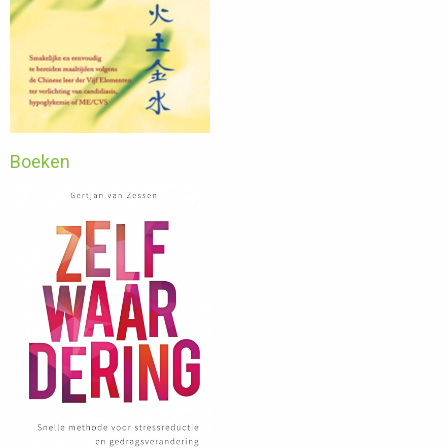
Boeken