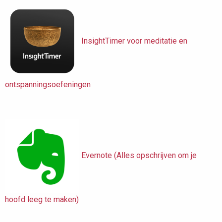
InsightTimer voor meditatie en
ontspanningsoefeningen
Evernote (Alles opschrijven om je
hoofd leeg te maken)