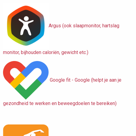
Argus (ook slaapmonitor, hartslag
monitor, bijhouden caloriën, gewicht etc.)
Google fit - Google (helpt je aan je
gezondheid te werken en beweegdoelen te bereiken)