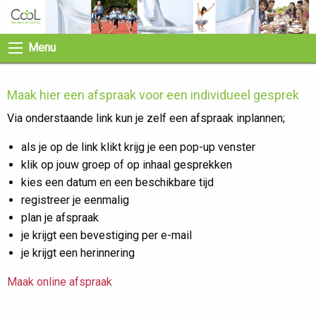
Menu
Maak hier een afspraak voor een individueel gesprek
Via onderstaande link kun je zelf een afspraak inplannen;
als je op de link klikt krijg je een pop-up venster
klik op jouw groep of op inhaal gesprekken
kies een datum en een beschikbare tijd
registreer je eenmalig
plan je afspraak
je krijgt een bevestiging per e-mail
je krijgt een herinnering
Maak online afspraak