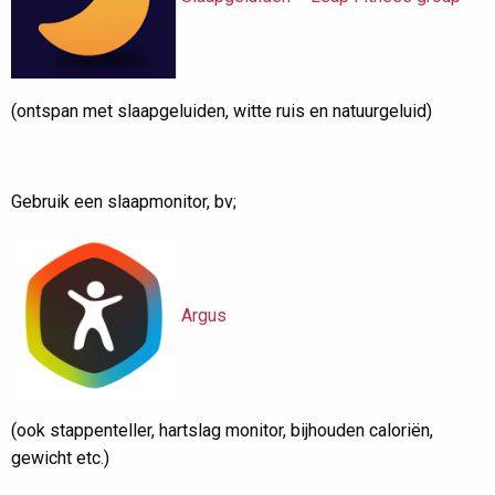
(ontspan met slaapgeluiden, witte ruis en natuurgeluid)
Gebruik een slaapmonitor, bv;
Argus
(ook stappenteller, hartslag monitor, bijhouden caloriën,
gewicht etc.)