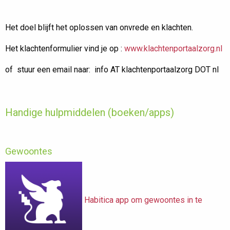
Het doel blijft het oplossen van onvrede en klachten.
Het klachtenformulier vind je op :
www.klachtenportaalzorg.nl
of stuur een email naar:
info AT klachtenportaalzorg DOT nl
Handige hulpmiddelen (boeken/apps)
Gewoontes
Habitica app om gewoontes in te