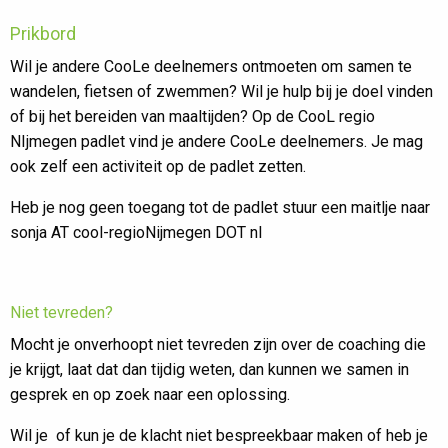
Prikbord
Wil je andere CooLe deelnemers ontmoeten om samen te
wandelen, fietsen of zwemmen? Wil je hulp bij je doel vinden
of bij het bereiden van maaltijden? Op de CooL regio
NIjmegen padlet vind je andere CooLe deelnemers. Je mag
ook zelf een activiteit op de padlet zetten.
Heb je nog geen toegang tot de padlet stuur een maitlje naar
sonja AT cool-regioNijmegen DOT nl
Niet tevreden?
Mocht je onverhoopt niet tevreden zijn over de coaching die
je krijgt, laat dat dan tijdig weten, dan kunnen we samen in
gesprek en op zoek naar een oplossing.
Wil je of kun je de klacht niet bespreekbaar maken of heb je